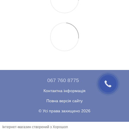
067 760 8775
Контактна інформація
Повна версія сайту
© Усі права захищено 2026
Інтернет-магазин створений з Хорошоп