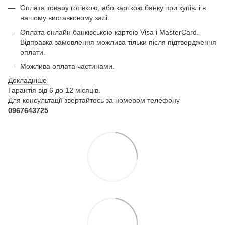
Оплата товару готівкою, або карткою банку при купівлі в
нашому виставковому залі.
Оплата онлайн банківською картою Visa і MasterCard.
Відправка замовлення можлива тільки після підтвердження
оплати.
Можлива оплата частинами.
Докладніше
Гарантія від 6 до 12 місяців.
Для консультації звертайтесь за номером телефону
0967643725