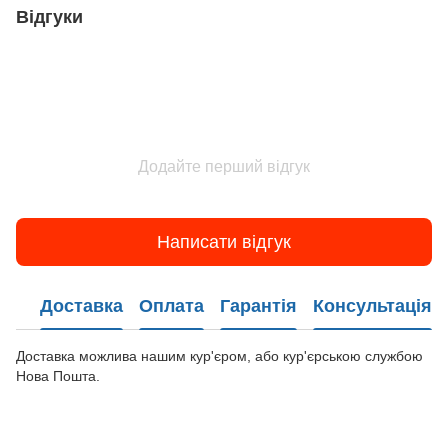
Відгуки
Додайте перший відгук
Написати відгук
Доставка
Оплата
Гарантія
Консультація
Доставка можлива нашим кур'єром, або кур'єрською службою
Нова Пошта.