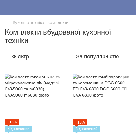
Кухонна техніка
Комплекти
Комплекти вбудованої кухонної
техніки
Фільтр
За популярністю
−13%
−10%
Відновлений
Відновлений