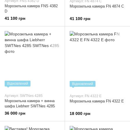
Артикул: FNS 4382 D
Артикул: FN 4874 C
Морозильна камера FNS 4382
Морозильна камера FN 4874 C
D
41 100 грн
41 100 грн
Відновлений
Відновлений
Артикул: SWTNes 4285
Артикул: FN 4322 E
Морозильна камера + винна
Морозильна камера FN 4322 E
шафа Liebherr SWTNes 4285
36 000 грн
18 000 грн