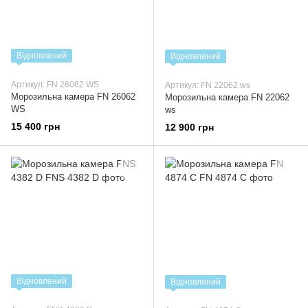
Відновлений
Відновлений
Артикул: FN 26062 WS
Артикул: FN 22062 ws
Морозильна камера FN 26062
Морозильна камера FN 22062
WS
ws
15 400 грн
12 900 грн
Відновлений
Відновлений