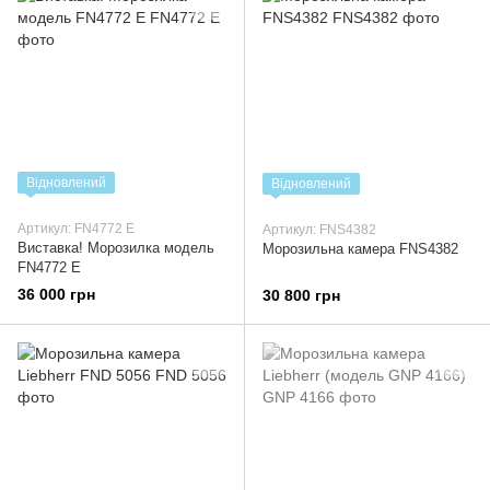
Відновлений
Відновлений
Артикул: FN4772 E
Артикул: FNS4382
Виставка! Морозилка модель
Морозильна камера FNS4382
FN4772 E
36 000 грн
30 800 грн