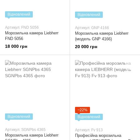
Відновлений
Відновлений
Артикул: FND 5056
Артикул: GNP 4166
Морозильна камера Liebherr
Морозильна камера Liebherr
FND 5056
(модель GNP 4166)
18 000 грн
20 000 грн
−22%
Відновлений
Відновлений
Артикул: SGNPbs 4365
Артикул: Fv 913
Морозильна камера Liebherr
Професійна морозильна