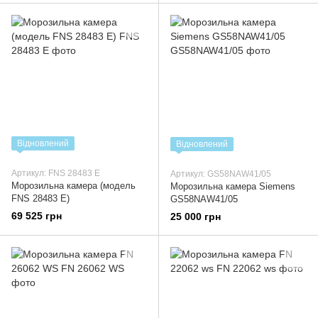
Відновлений
Відновлений
Артикул: FNS 28483 E
Артикул: GS58NAW41/05
Морозильна камера (модель
Морозильна камера Siemens
FNS 28483 E)
GS58NAW41/05
69 525 грн
25 000 грн