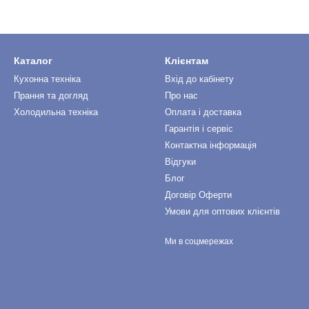
Каталог
Клієнтам
Кухонна техніка
Вхід до кабінету
Прання та догляд
Про нас
Холодильна техніка
Оплата і доставка
Гарантія і сервіс
Контактна інформація
Відгуки
Блог
Договір Оферти
Умови для оптових клієнтів
Ми в соцмережах