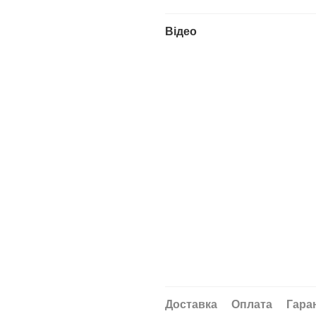
Відео
Доставка
Оплата
Гара