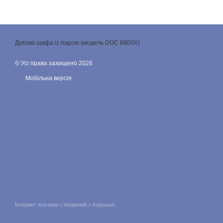
© Усі права захищено 2026
Мобільна версія
Інтернет-магазин створений з Хорошоп