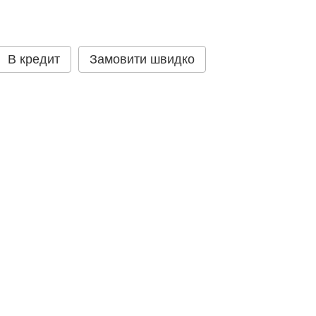
В кредит
Замовити швидко