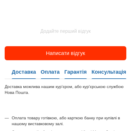
Додайте перший відгук
Написати відгук
Доставка
Оплата
Гарантія
Консультація
Доставка можлива нашим кур'єром, або кур'єрською службою
Нова Пошта.
Оплата товару готівкою, або карткою банку при купівлі в
нашому виставковому залі.