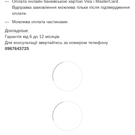
Оплата онлайн банківською картою Visa і MasterCard.
Відправка замовлення можлива тільки після підтвердження
оплати.
Можлива оплата частинами.
Докладніше
Гарантія від 6 до 12 місяців.
Для консультації звертайтесь за номером телефону
0967643725