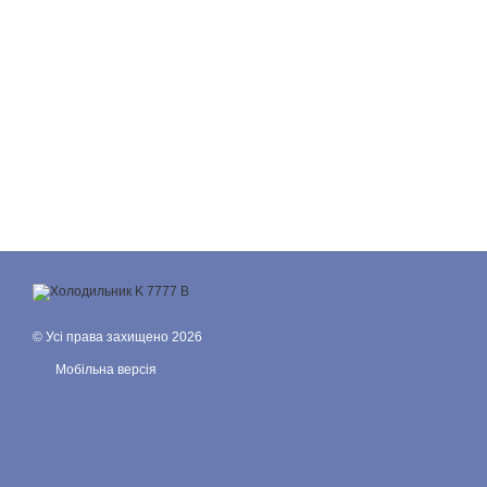
© Усі права захищено 2026
Мобільна версія