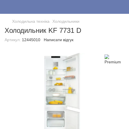
Холодильна техніка
Холодильники
Холодильник KF 7731 D
Артикул:
12445010
Написати відгук