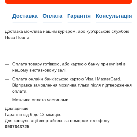
Доставка
Оплата
Гарантія
Консультація
Доставка можлива нашим кур'єром, або кур'єрською службою
Нова Пошта.
Оплата товару готівкою, або карткою банку при купівлі в
нашому виставковому залі.
Оплата онлайн банківською картою Visa і MasterCard.
Відправка замовлення можлива тільки після підтвердження
оплати.
Можлива оплата частинами.
Докладніше
Гарантія від 6 до 12 місяців.
Для консультації звертайтесь за номером телефону
0967643725