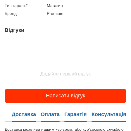
Тип гарантії
Магазин
Бренд
Premium
Відгуки
Додайте перший відгук
Написати відгук
Доставка
Оплата
Гарантія
Консультація
Доставка можлива нашим кур'єром, або кур'єрською службою