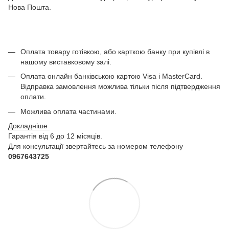
Нова Пошта.
Оплата товару готівкою, або карткою банку при купівлі в
нашому виставковому залі.
Оплата онлайн банківською картою Visa і MasterCard.
Відправка замовлення можлива тільки після підтвердження
оплати.
Можлива оплата частинами.
Докладніше
Гарантія від 6 до 12 місяців.
Для консультації звертайтесь за номером телефону
0967643725