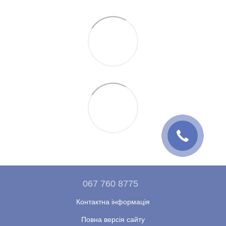
067 760 8775
Контактна інформація
Повна версія сайту