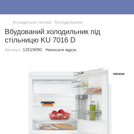
Холодильна техніка
Холодильники
Вбудований холодильник під
стільницю KU 7016 D
Артикул:
12519090
Написати відгук