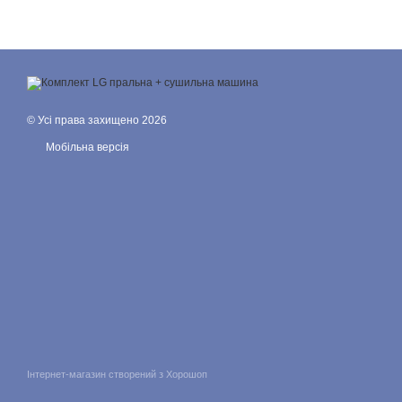
© Усі права захищено 2026
Мобільна версія
Інтернет-магазин створений з Хорошоп