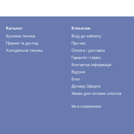
Каталог
Клієнтам
Кухонна техніка
Вхід до кабінету
Прання та догляд
Про нас
Холодильна техніка
Оплата і доставка
Гарантія і сервіс
Контактна інформація
Відгуки
Блог
Договір Оферти
Умови для оптових клієнтів
Ми в соцмережах