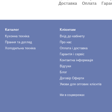
Доставка
Оплата
Гара
Каталог
Клієнтам
Кухонна техніка
Вхід до кабінету
Прання та догляд
Про нас
Холодильна техніка
Оплата і доставка
Гарантія і сервіс
Контактна інформація
Відгуки
Блог
Договір Оферти
Умови для оптових клієнтів
Ми в соцмережах