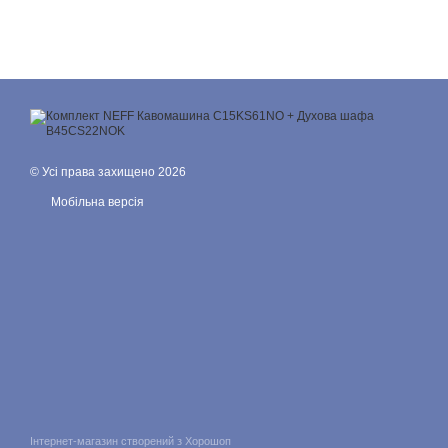
© Усі права захищено 2026
Мобільна версія
Інтернет-магазин створений з Хорошоп