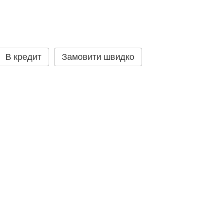
В кредит
Замовити швидко