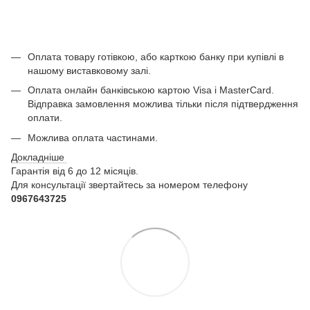
Оплата товару готівкою, або карткою банку при купівлі в
нашому виставковому залі.
Оплата онлайн банківською картою Visa і MasterCard.
Відправка замовлення можлива тільки після підтвердження
оплати.
Можлива оплата частинами.
Докладніше
Гарантія від 6 до 12 місяців.
Для консультації звертайтесь за номером телефону
0967643725