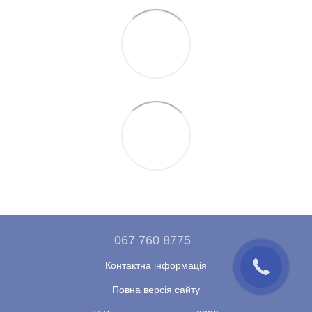
067 760 8775
Контактна інформація
Повна версія сайту