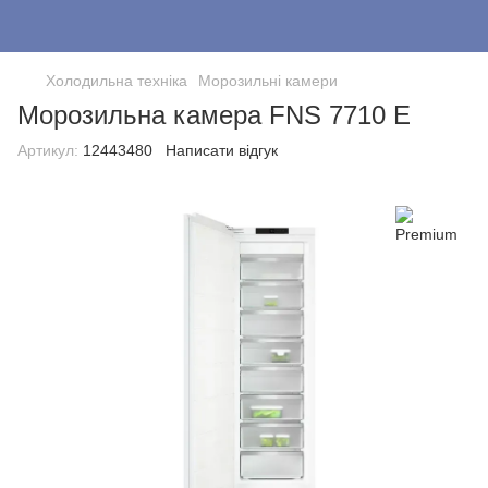
Холодильна техніка
Морозильні камери
Морозильна камера FNS 7710 E
Артикул:
12443480
Написати відгук