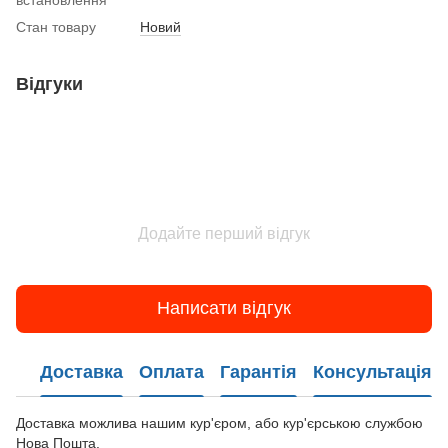
Стан товару
Новий
Відгуки
Додайте перший відгук
Написати відгук
Доставка
Оплата
Гарантія
Консультація
Доставка можлива нашим кур'єром, або кур'єрською службою
Нова Пошта.