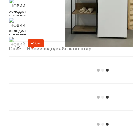
−10%
Опис
Новий відгук або коментар