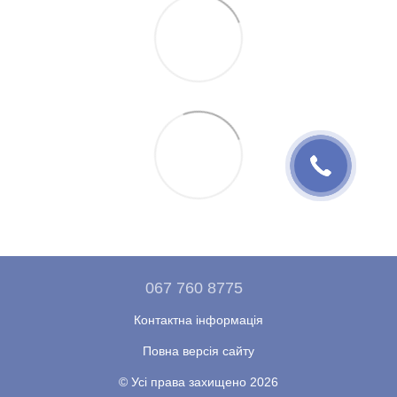
067 760 8775
Контактна інформація
Повна версія сайту
© Усі права захищено 2026