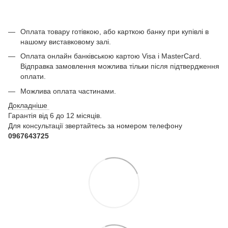
Оплата товару готівкою, або карткою банку при купівлі в
нашому виставковому залі.
Оплата онлайн банківською картою Visa і MasterCard.
Відправка замовлення можлива тільки після підтвердження
оплати.
Можлива оплата частинами.
Докладніше
Гарантія від 6 до 12 місяців.
Для консультації звертайтесь за номером телефону
0967643725