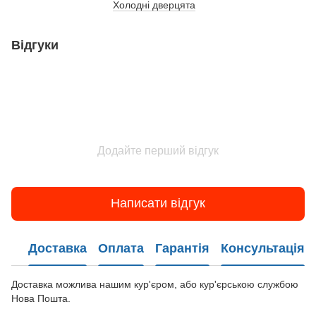
Холодні дверцята
Відгуки
Додайте перший відгук
Написати відгук
Доставка
Оплата
Гарантія
Консультація
Доставка можлива нашим кур'єром, або кур'єрською службою
Нова Пошта.