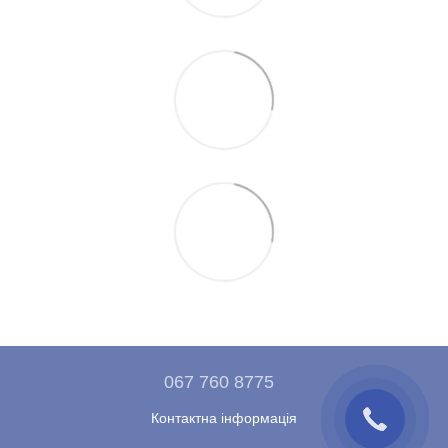
067 760 8775
Контактна інформація