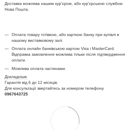
Доставка можлива нашим кур'єром, або кур'єрською службою
Нова Пошта.
Оплата товару готівкою, або карткою банку при купівлі в
нашому виставковому залі.
Оплата онлайн банківською картою Visa і MasterCard.
Відправка замовлення можлива тільки після підтвердження
оплати.
Можлива оплата частинами.
Докладніше
Гарантія від 6 до 12 місяців.
Для консультації звертайтесь за номером телефону
0967643725