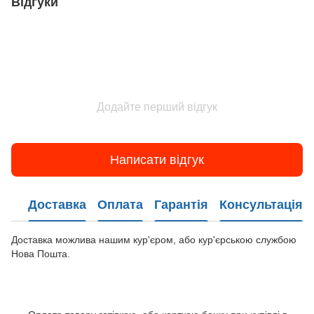
Відгуки
Додайте перший відгук
Написати відгук
Доставка
Оплата
Гарантія
Консультація
Доставка можлива нашим кур'єром, або кур'єрською службою
Нова Пошта.