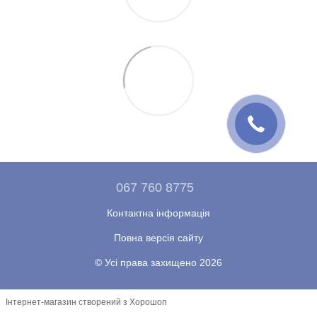
067 760 8775
Контактна інформація
Повна версія сайту
© Усі права захищено 2026
Інтернет-магазин створений з Хорошоп