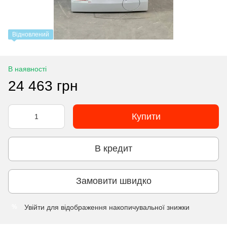
Відновлений
В наявності
24 463 грн
Купити
В кредит
Замовити швидко
Увійти
для відображення накопичувальної знижки
%