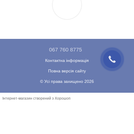
067 760 8775
Контактна інформація
Повна версія сайту
© Усі права захищено 2026
Інтернет-магазин створений з Хорошоп