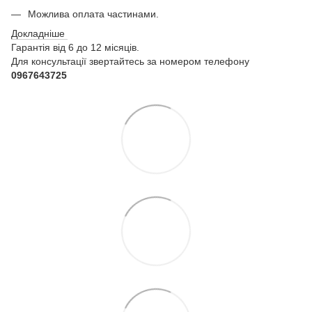
Можлива оплата частинами.
Докладніше
Гарантія від 6 до 12 місяців.
Для консультації звертайтесь за номером телефону
0967643725