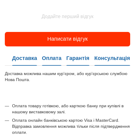
Додайте перший відгук
Написати відгук
Доставка
Оплата
Гарантія
Консультація
Доставка можлива нашим кур'єром, або кур'єрською службою
Нова Пошта.
Оплата товару готівкою, або карткою банку при купівлі в
нашому виставковому залі.
Оплата онлайн банківською картою Visa і MasterCard.
Відправка замовлення можлива тільки після підтвердження
оплати.