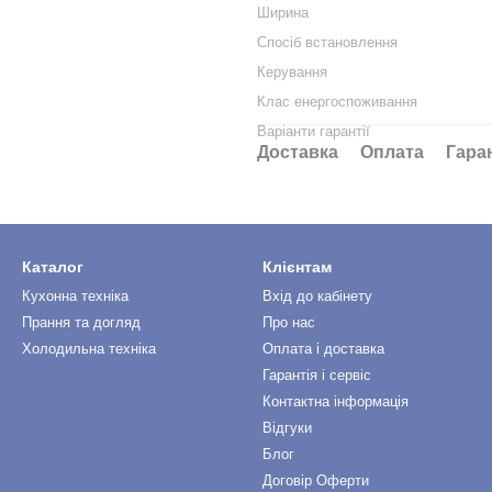
Ширина
Спосіб встановлення
Керування
Клас енергоспоживання
Варіанти гарантії
Доставка
Оплата
Гара
Каталог
Клієнтам
Кухонна техніка
Вхід до кабінету
Прання та догляд
Про нас
Холодильна техніка
Оплата і доставка
Гарантія і сервіс
Контактна інформація
Відгуки
Блог
Договір Оферти