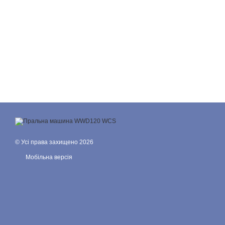
© Усі права захищено 2026
Мобільна версія