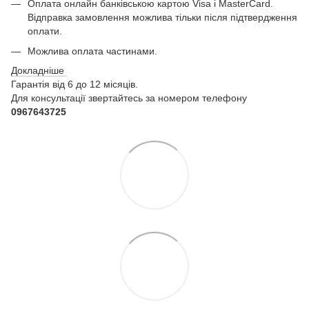
Оплата онлайн банківською картою Visa і MasterCard.
Відправка замовлення можлива тільки після підтвердження
оплати.
Можлива оплата частинами.
Докладніше
Гарантія від 6 до 12 місяців.
Для консультації звертайтесь за номером телефону
0967643725