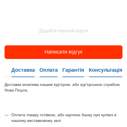
Додайте перший відгук
Написати відгук
Доставка
Оплата
Гарантія
Консультація
Доставка можлива нашим кур'єром, або кур'єрською службою
Нова Пошта.
Оплата товару готівкою, або карткою банку при купівлі в
нашому виставковому залі.