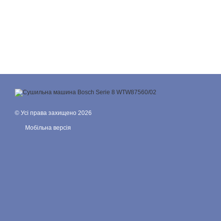
© Усі права захищено 2026
Мобільна версія