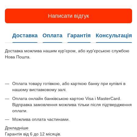
Написати відгук
Доставка
Оплата
Гарантія
Консультація
Доставка можлива нашим кур'єром, або кур'єрською службою
Нова Пошта.
Оплата товару готівкою, або карткою банку при купівлі в
нашому виставковому залі.
Оплата онлайн банківською картою Visa і MasterCard.
Відправка замовлення можлива тільки після підтвердження
оплати.
Можлива оплата частинами.
Докладніше
Гарантія від 6 до 12 місяців.