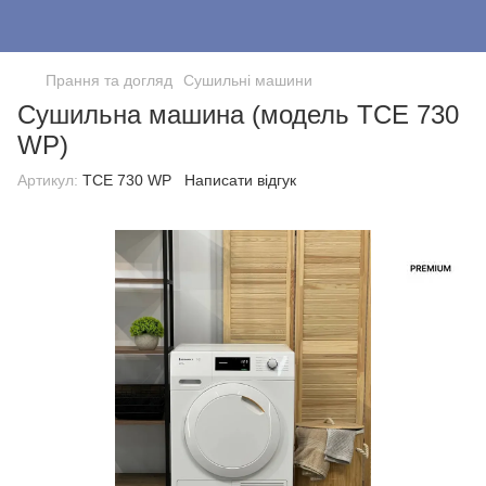
Прання та догляд
Cушильні машини
Сушильна машина (модель TCE 730
WP)
Артикул:
TCE 730 WP
Написати відгук