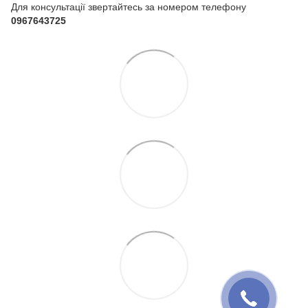
Для консультації звертайтесь за номером телефону
0967643725