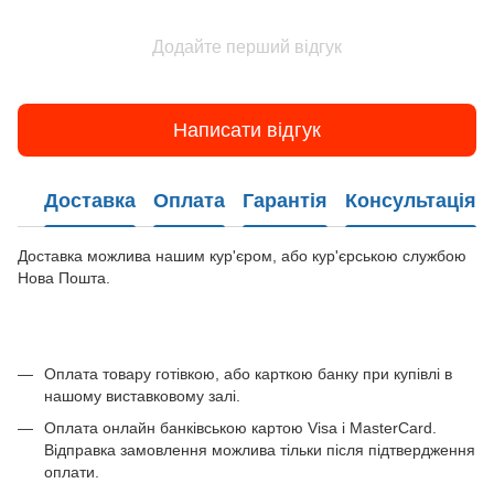
Додайте перший відгук
Написати відгук
Доставка
Оплата
Гарантія
Консультація
Доставка можлива нашим кур'єром, або кур'єрською службою
Нова Пошта.
Оплата товару готівкою, або карткою банку при купівлі в
нашому виставковому залі.
Оплата онлайн банківською картою Visa і MasterCard.
Відправка замовлення можлива тільки після підтвердження
оплати.