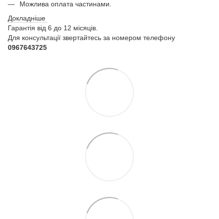
Можлива оплата частинами.
Докладніше
Гарантія від 6 до 12 місяців.
Для консультації звертайтесь за номером телефону
0967643725