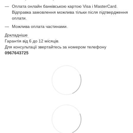
Оплата онлайн банківською картою Visa і MasterCard.
Відправка замовлення можлива тільки після підтвердження
оплати.
Можлива оплата частинами.
Докладніше
Гарантія від 6 до 12 місяців.
Для консультації звертайтесь за номером телефону
0967643725