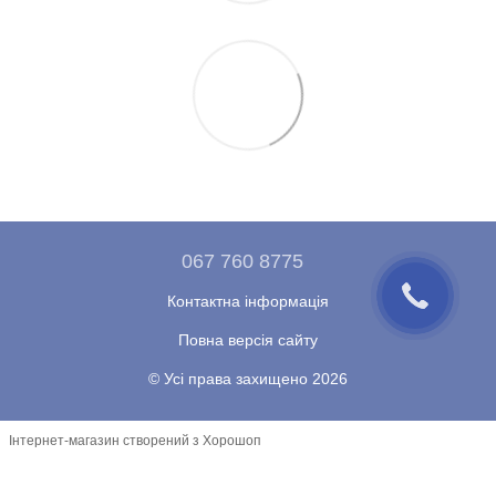
067 760 8775
Контактна інформація
Повна версія сайту
© Усі права захищено 2026
Інтернет-магазин створений з Хорошоп