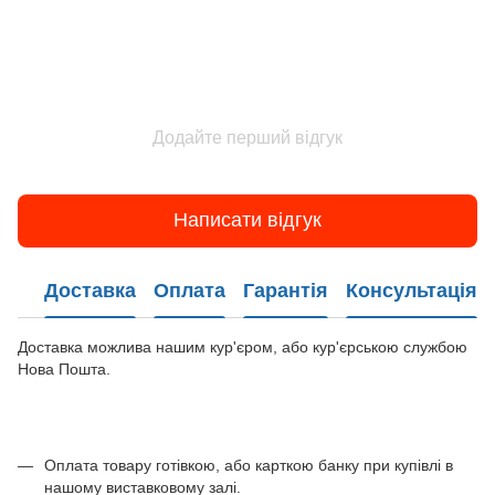
Додайте перший відгук
Написати відгук
Доставка
Оплата
Гарантія
Консультація
Доставка можлива нашим кур'єром, або кур'єрською службою
Нова Пошта.
Оплата товару готівкою, або карткою банку при купівлі в
нашому виставковому залі.