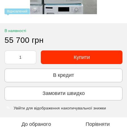
Відновлений
В наявності
55 700 грн
Купити
В кредит
Замовити швидко
Увійти
для відображення накопичувальної знижки
%
До обраного
Порівняти