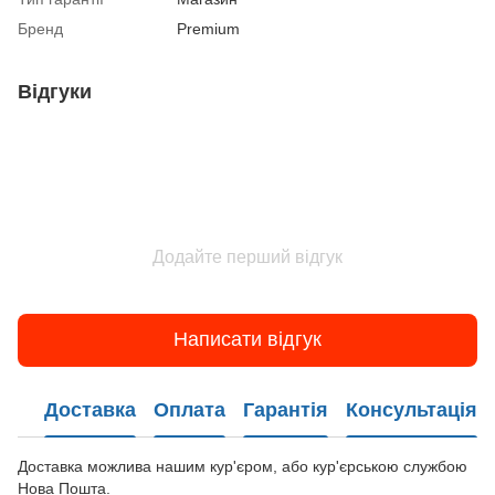
Бренд
Premium
Відгуки
Додайте перший відгук
Написати відгук
Доставка
Оплата
Гарантія
Консультація
Доставка можлива нашим кур'єром, або кур'єрською службою
Нова Пошта.