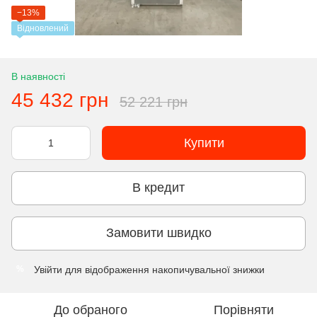
−13%
Відновлений
В наявності
45 432 грн
52 221 грн
Купити
В кредит
Замовити швидко
Увійти
для відображення накопичувальної знижки
%
До обраного
Порівняти