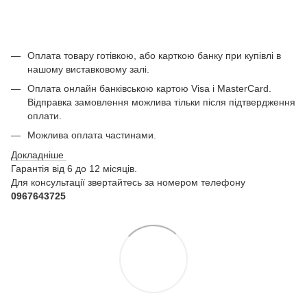
Оплата товару готівкою, або карткою банку при купівлі в
нашому виставковому залі.
Оплата онлайн банківською картою Visa і MasterCard.
Відправка замовлення можлива тільки після підтвердження
оплати.
Можлива оплата частинами.
Докладніше
Гарантія від 6 до 12 місяців.
Для консультації звертайтесь за номером телефону
0967643725