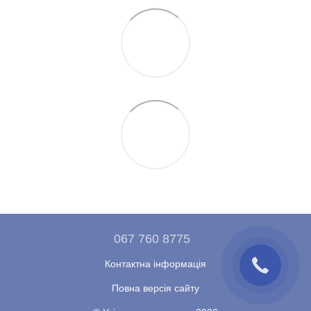
067 760 8775
Контактна інформація
Повна версія сайту