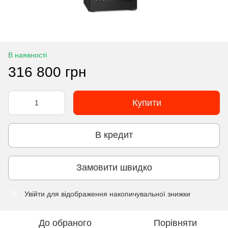
В наявності
316 800 грн
Купити
В кредит
Замовити швидко
Увійти
для відображення накопичувальної знижки
%
До обраного
Порівняти