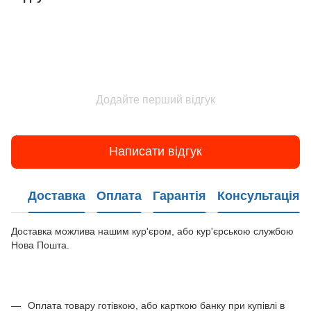
Додайте перший відгук
Написати відгук
Доставка
Оплата
Гарантія
Консультація
Доставка можлива нашим кур'єром, або кур'єрською службою
Нова Пошта.
Оплата товару готівкою, або карткою банку при купівлі в