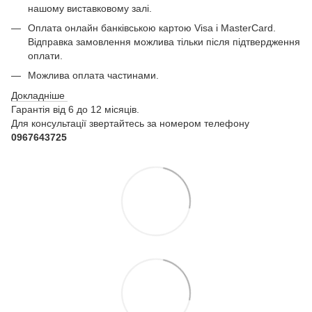
нашому виставковому залі.
Оплата онлайн банківською картою Visa і MasterCard.
Відправка замовлення можлива тільки після підтвердження
оплати.
Можлива оплата частинами.
Докладніше
Гарантія від 6 до 12 місяців.
Для консультації звертайтесь за номером телефону
0967643725