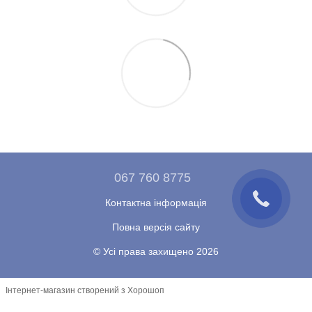
067 760 8775
Контактна інформація
Повна версія сайту
© Усі права захищено 2026
Інтернет-магазин створений з Хорошоп