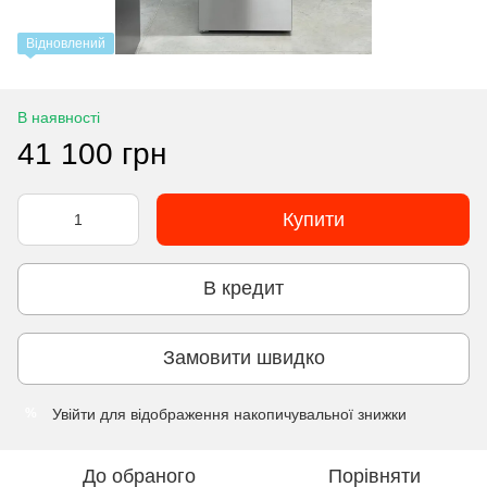
Відновлений
В наявності
41 100 грн
Купити
В кредит
Замовити швидко
Увійти
для відображення накопичувальної знижки
%
До обраного
Порівняти