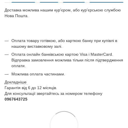
Доставка можлива нашим кур'єром, або кур'єрською службою
Нова Пошта.
Оплата товару готівкою, або карткою банку при купівлі в
нашому виставковому залі.
Оплата онлайн банківською картою Visa і MasterCard.
Відправка замовлення можлива тільки після підтвердження
оплати.
Можлива оплата частинами.
Докладніше
Гарантія від 6 до 12 місяців.
Для консультації звертайтесь за номером телефону
0967643725