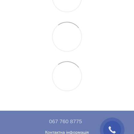
067 760 8775
Контактна інформація