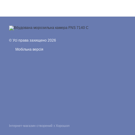
© Усі права захищено 2026
Мобільна версія
Інтернет-магазин створений з Хорошоп