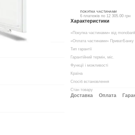
ПОКУПКА ЧАСТИНАМИ
6 платежів по 12 305.00 грн
Характеристики
«Покупка частинами» від monoban
«Оплата частинами» ПриватБанку
Тип гарантії
Гарантійний термін, міс.
Функції і можливості
Країна
Спосіб встановлення
Стан товару
Доставка
Оплата
Гара