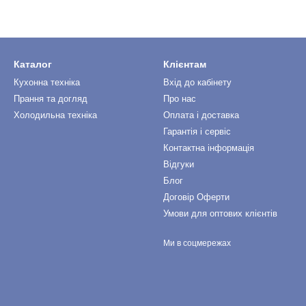
Каталог
Клієнтам
Кухонна техніка
Вхід до кабінету
Прання та догляд
Про нас
Холодильна техніка
Оплата і доставка
Гарантія і сервіс
Контактна інформація
Відгуки
Блог
Договір Оферти
Умови для оптових клієнтів
Ми в соцмережах