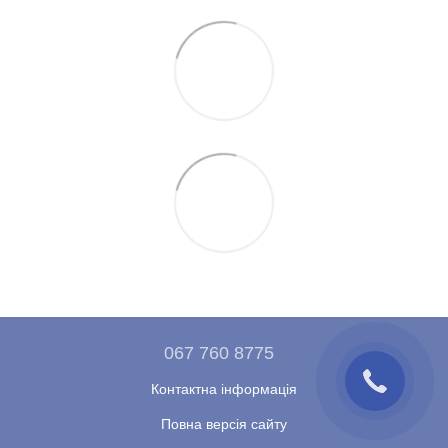
067 760 8775
Контактна інформація
Повна версія сайту