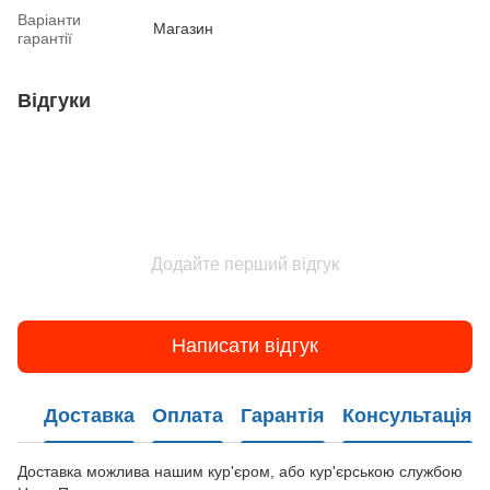
Варіанти
Магазин
гарантії
Відгуки
Додайте перший відгук
Написати відгук
Доставка
Оплата
Гарантія
Консультація
Доставка можлива нашим кур'єром, або кур'єрською службою