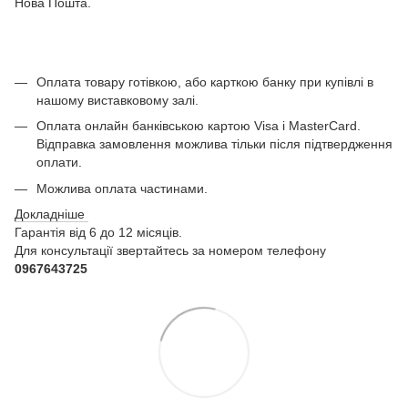
Нова Пошта.
Оплата товару готівкою, або карткою банку при купівлі в
нашому виставковому залі.
Оплата онлайн банківською картою Visa і MasterCard.
Відправка замовлення можлива тільки після підтвердження
оплати.
Можлива оплата частинами.
Докладніше
Гарантія від 6 до 12 місяців.
Для консультації звертайтесь за номером телефону
0967643725