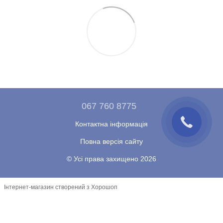
067 760 8775
Контактна інформація
Повна версія сайту
© Усі права захищено 2026
Інтернет-магазин створений з Хорошоп