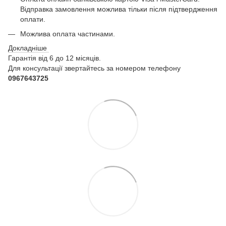
Відправка замовлення можлива тільки після підтвердження
оплати.
Можлива оплата частинами.
Докладніше
Гарантія від 6 до 12 місяців.
Для консультації звертайтесь за номером телефону
0967643725